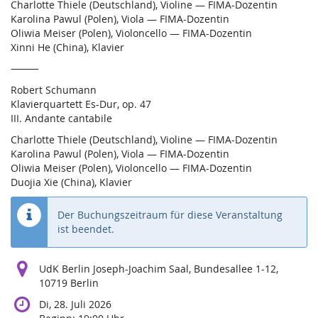
Charlotte Thiele (Deutschland), Violine — FIMA-Dozentin
Karolina Pawul (Polen), Viola — FIMA-Dozentin
Oliwia Meiser (Polen), Violoncello — FIMA-Dozentin
Xinni He (China), Klavier
⸻
Robert Schumann
Klavierquartett Es-Dur, op. 47
III. Andante cantabile
Charlotte Thiele (Deutschland), Violine — FIMA-Dozentin
Karolina Pawul (Polen), Viola — FIMA-Dozentin
Oliwia Meiser (Polen), Violoncello — FIMA-Dozentin
Duojia Xie (China), Klavier
Der Buchungszeitraum für diese Veranstaltung
ist beendet.
UdK Berlin Joseph-Joachim Saal, Bundesallee 1-12,
10719 Berlin
Di, 28. Juli 2026